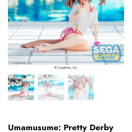
Umamusume: Pretty Derby