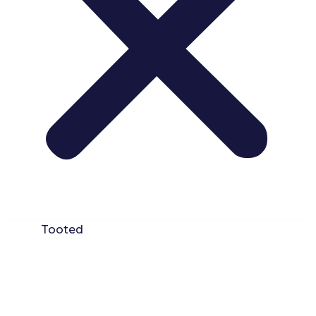
Tooted