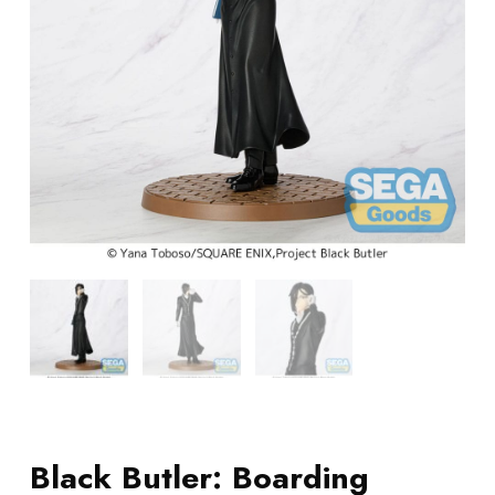
Black Butler: Boarding