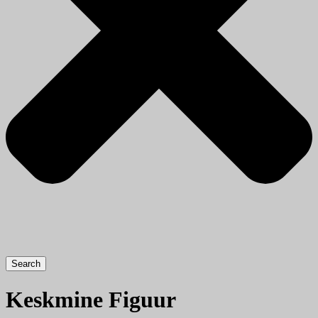
Search
Keskmine Figuur