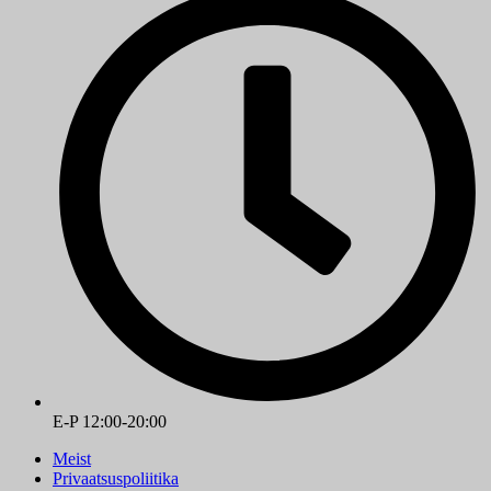
E-P 12:00-20:00
Meist
Privaatsuspoliitika