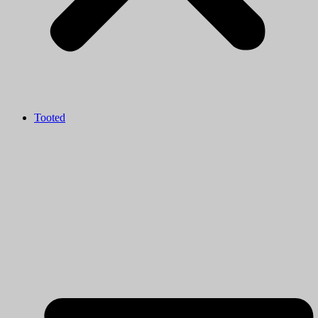
Tooted