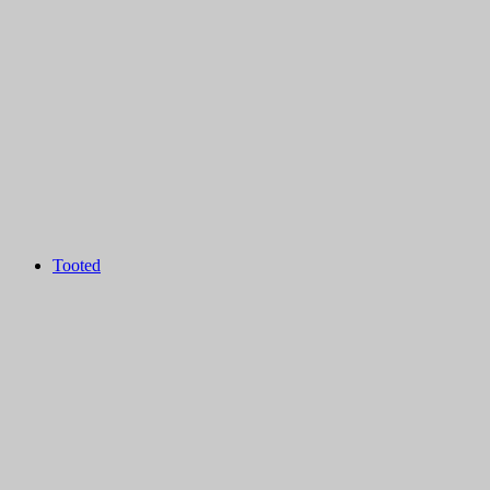
Tooted