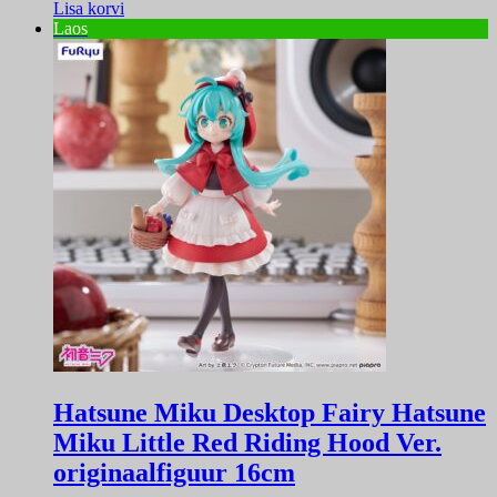
Lisa korvi
Laos
Hatsune Miku Desktop Fairy Hatsune
Miku Little Red Riding Hood Ver.
originaalfiguur 16cm