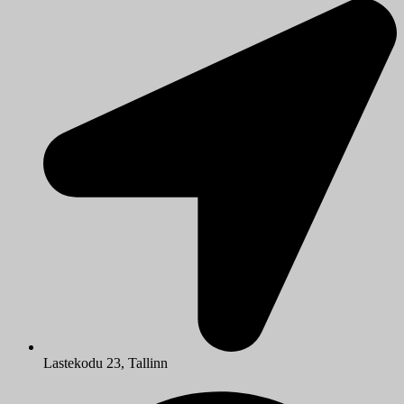
Lastekodu 23, Tallinn