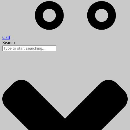
Cart
Search