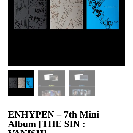
ENHYPEN – 7th Mini
Album [THE SIN :