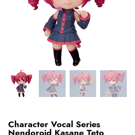
Character Vocal Series
Nendoroid Kasane Teto