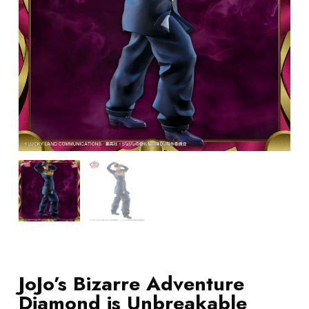
JoJo’s Bizarre Adventure
Diamond is Unbreakable