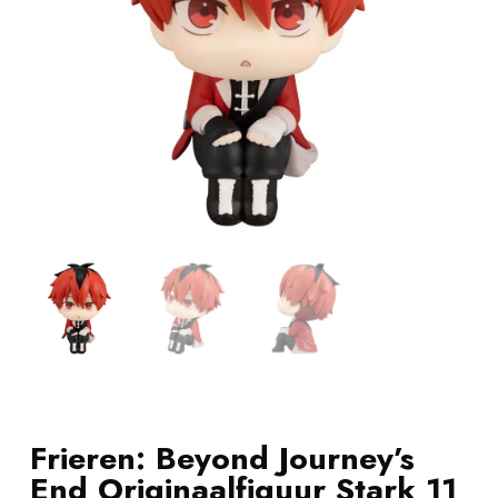
Frieren: Beyond Journey’s
End Originaalfiguur Stark 11