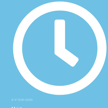
E-P 12:00-20:00