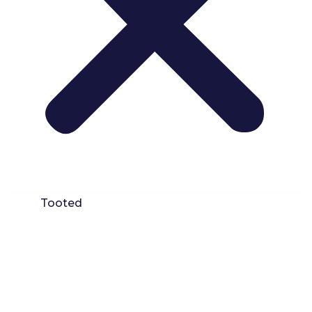
Tooted