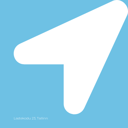
Lastekodu 23, Tallinn