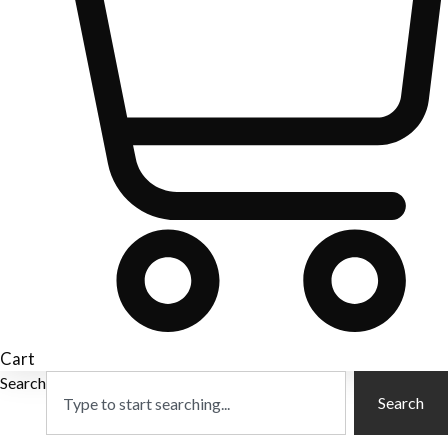
Cart
Search
Search